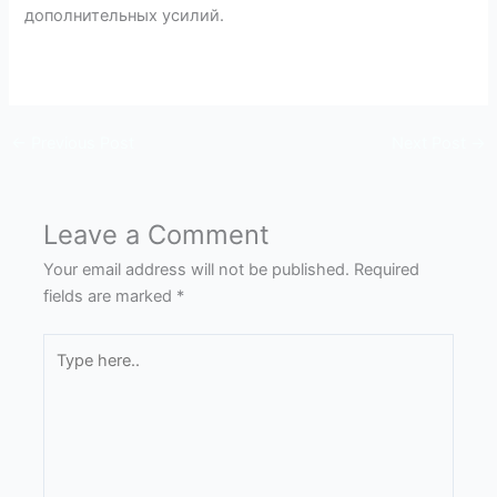
дополнительных усилий.
←
Previous Post
Next Post
→
Leave a Comment
Your email address will not be published.
Required
fields are marked
*
Type
here..