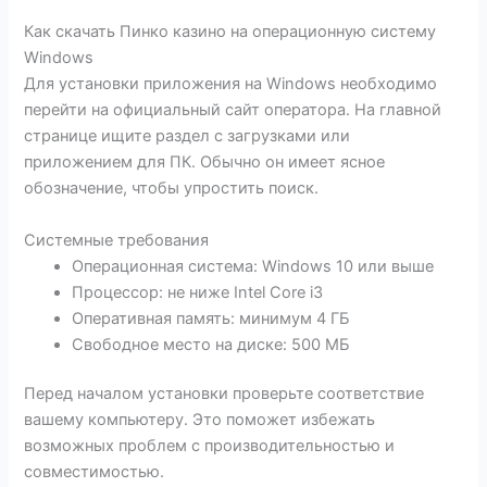
Как скачать Пинко казино на операционную систему
Windows
Для установки приложения на Windows необходимо
перейти на официальный сайт оператора. На главной
странице ищите раздел с загрузками или
приложением для ПК. Обычно он имеет ясное
обозначение, чтобы упростить поиск.
Системные требования
Операционная система: Windows 10 или выше
Процессор: не ниже Intel Core i3
Оперативная память: минимум 4 ГБ
Свободное место на диске: 500 МБ
Перед началом установки проверьте соответствие
вашему компьютеру. Это поможет избежать
возможных проблем с производительностью и
совместимостью.