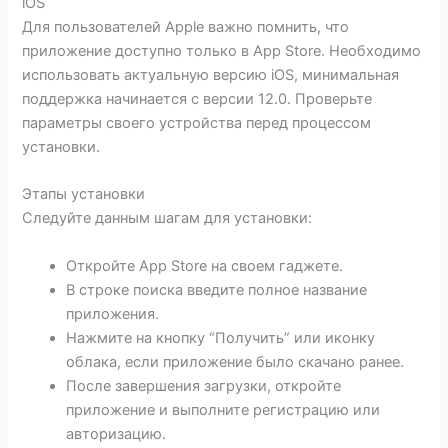
iOS
Для пользователей Apple важно помнить, что
приложение доступно только в App Store. Необходимо
использовать актуальную версию iOS, минимальная
поддержка начинается с версии 12.0. Проверьте
параметры своего устройства перед процессом
установки.
Этапы установки
Следуйте данным шагам для установки:
Откройте App Store на своем гаджете.
В строке поиска введите полное название
приложения.
Нажмите на кнопку “Получить” или иконку
облака, если приложение было скачано ранее.
После завершения загрузки, откройте
приложение и выполните регистрацию или
авторизацию.